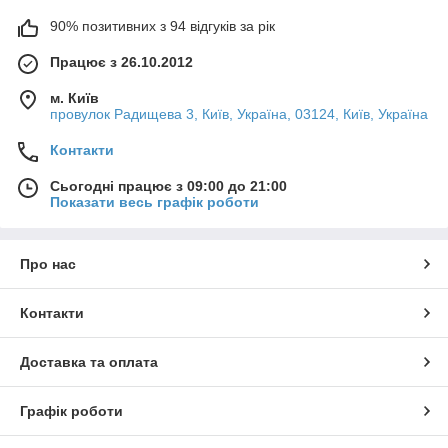
90% позитивних з 94 відгуків за рік
Працює з 26.10.2012
м. Київ
провулок Радищева 3, Київ, Україна, 03124, Київ, Україна
Контакти
Сьогодні працює з 09:00 до 21:00
Показати весь графік роботи
Про нас
Контакти
Доставка та оплата
Графік роботи