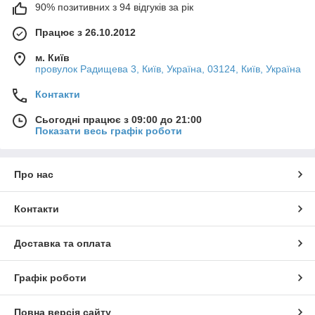
90% позитивних з 94 відгуків за рік
Працює з 26.10.2012
м. Київ
провулок Радищева 3, Київ, Україна, 03124, Київ, Україна
Контакти
Сьогодні працює з 09:00 до 21:00
Показати весь графік роботи
Про нас
Контакти
Доставка та оплата
Графік роботи
Повна версія сайту